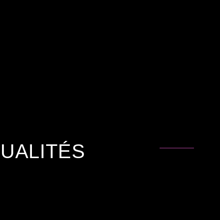
UALITÉS