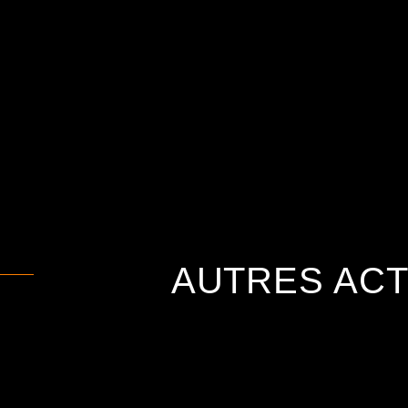
AUTRES ACT