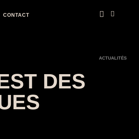
CONTACT
ACTUALITÉS
EST DES
LUES