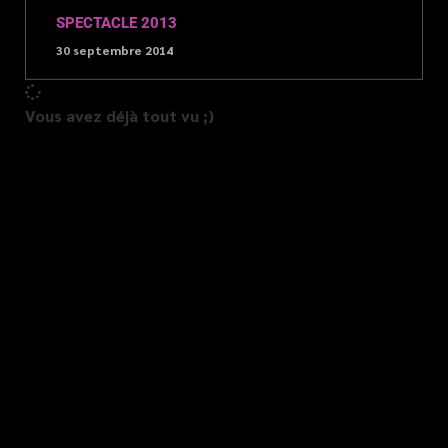
SPECTACLE 2013
30 septembre 2014
Vous avez déjà tout vu ;)