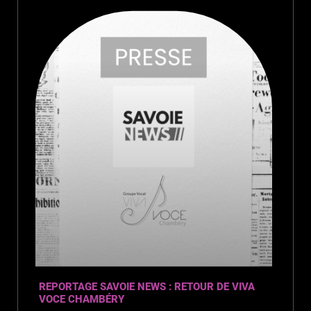
REPORTAGE SAVOIE NEWS : RETOUR DE VIVA
VOCE CHAMBÉRY