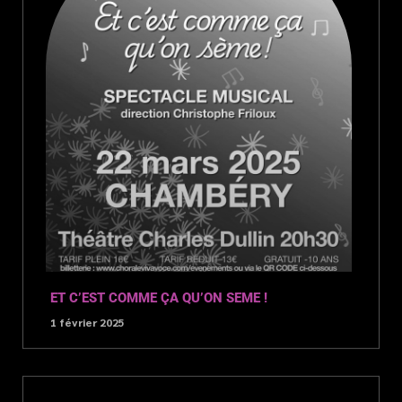
ET C’EST COMME ÇA QU’ON SEME !
1 février 2025