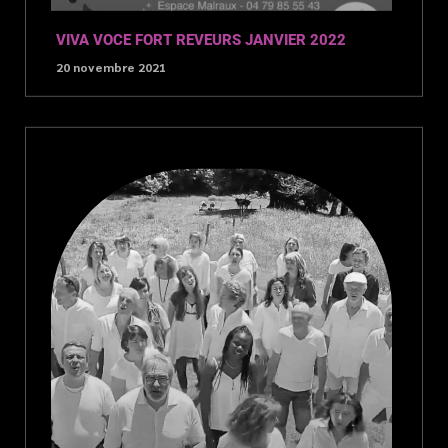
VIVA VOCE FORT REVEURS JANVIER 2022
20 novembre 2021