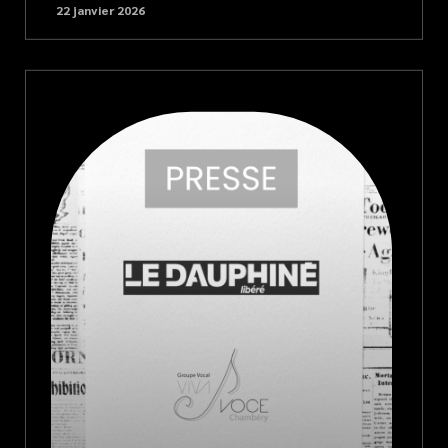
22 janvier 2026