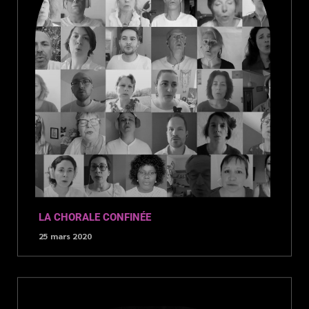
LA CHORALE CONFINÉE
25 mars 2020