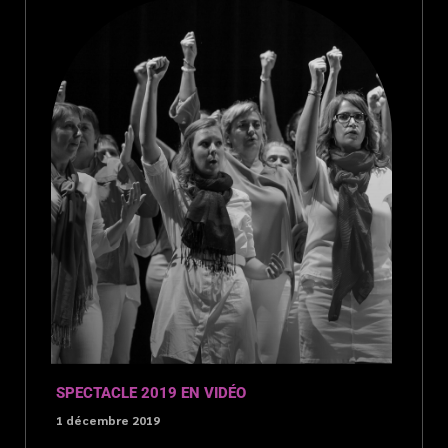
SPECTACLE 2019 EN VIDÉO
1 décembre 2019