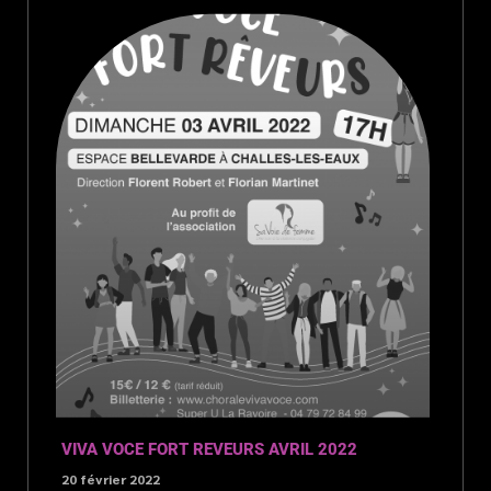
VIVA VOCE FORT REVEURS AVRIL 2022
20 février 2022