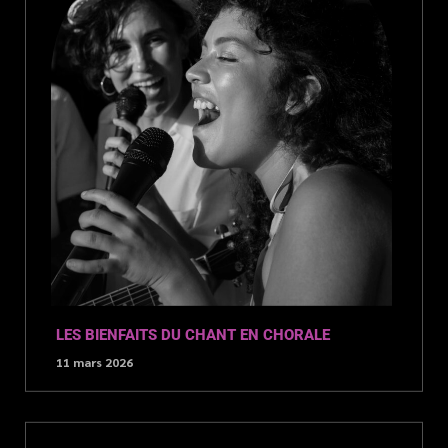
LES BIENFAITS DU CHANT EN CHORALE
11 mars 2026