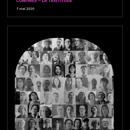
CONFINÉS – LA TRISTITUDE
7 mai 2020