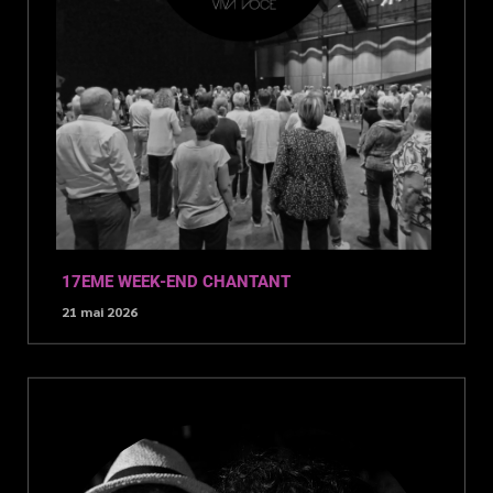
17EME WEEK-END CHANTANT
21 mai 2026