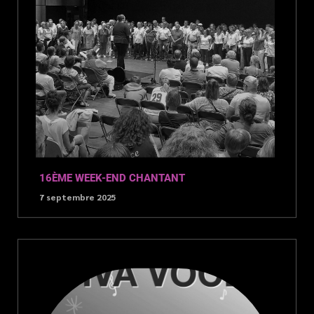
16ÈME WEEK-END CHANTANT
7 septembre 2025