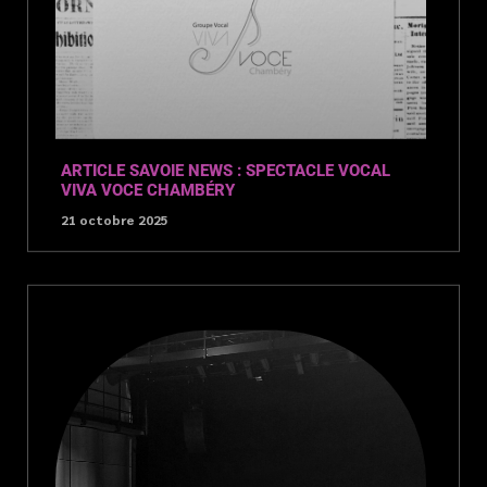
ARTICLE SAVOIE NEWS : SPECTACLE VOCAL
VIVA VOCE CHAMBÉRY
21 octobre 2025