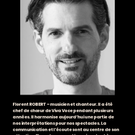
Florent ROBERT – musicien et chanteur. Il a été
chef de chœur de Viva Voce pendant plusieurs
années. Il harmonise aujourd’hui une partie de
nos interprétations pour nos spectacles. La
communication et l’écoute sont au centre de son