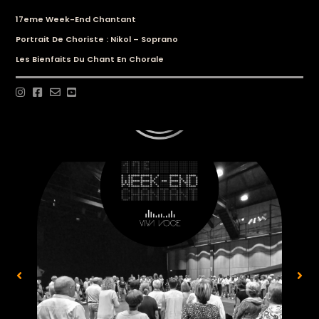
17eme Week-End Chantant
Portrait De Choriste : Nikol – Soprano
Les Bienfaits Du Chant En Chorale