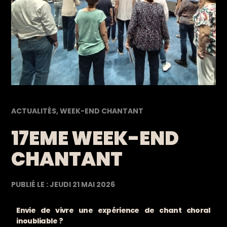
ACTUALITÉS
,
WEEK-END CHANTANT
17EME WEEK-END
CHANTANT
PUBLIÉ LE :
JEUDI 21 MAI 2026
Envie de vivre une expérience de chant choral
inoubliable ?