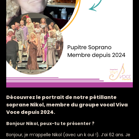
Découvrez le portrait de notre pétillante
soprane Nikol, membre du groupe vocal Viva
Voce depuis 2024.
Bonjour Nikol, peux-tu te présenter ?
Bonjour, je m’appelle Nikol (avec un k oui !). J’ai 62 ans. Je