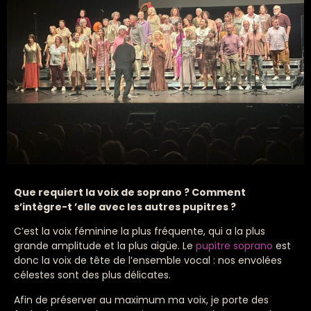
Que requiert la voix de soprano ? Comment
s’intègre-t ’elle avec les autres pupitres ?
C’est la voix féminine la plus fréquente, qui a la plus
grande amplitude et la plus aigüe. Le
pupitre soprano
est
donc la voix de tête de l’ensemble vocal : nos envolées
célestes sont des plus délicates.
Afin de préserver au maximum ma voix, je porte des