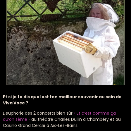
Et si je te dis quel est ton meilleur souvenir au sein de
Viva Voce ?
L’euphorie des 2 concerts bien sûr
« Et c’est comme ça
qu’on sème »
au théâtre Charles Dullin à Chambéry et au
Casino Grand Cercle à Aix-Les-Bains.