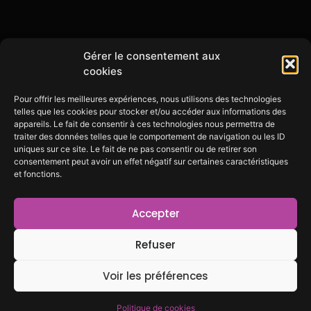
Gérer le consentement aux
cookies
Pour offrir les meilleures expériences, nous utilisons des technologies
telles que les cookies pour stocker et/ou accéder aux informations des
appareils. Le fait de consentir à ces technologies nous permettra de
traiter des données telles que le comportement de navigation ou les ID
uniques sur ce site. Le fait de ne pas consentir ou de retirer son
consentement peut avoir un effet négatif sur certaines caractéristiques
et fonctions.
Accepter
Refuser
Voir les préférences
Politique de cookies