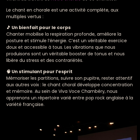
Le chant en chorale est une activité complète, aux
multiples vertus :
🎵 Un bienfait pour le corps
Chanter mobilise la respiration profonde, améliore la
posture et stimule l’énergie. C’est un véritable exercice
doux et accessible à tous. Les vibrations que nous
produisons sont un véritable booster de tonus et nous
libère du stress et des contrariétés.
🧠 Un stimulant pour l’esprit
Mémoriser les partitions, suivre son pupitre, rester attentif
aux autres voix : le chant choral développe concentration
et mémoire. Au sein de Viva Voce Chambéry, nous
apprenons un répertoire varié entre pop rock anglaise à la
variété française.