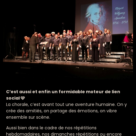
C’est aussi et enfin un formidable moteur de lien
social
🩷
La chorale, c’est avant tout une aventure humaine. On y
crée des amitiés, on partage des émotions, on vibre
ensemble sur scène.
Aussi bien dans le cadre de nos répétitions
hebdomadaires, nos dimanches répétitions ou encore