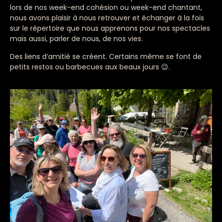
lors de nos week-end cohésion ou week-end chantant,
nous avons plaisir à nous retrouver et échanger à la fois
sur le répertoire que nous apprenons pour nos spectacles
mais aussi, parler de nous, de nos vies.
Des liens d’amitié se créent. Certains même se font de
petits restos ou barbecues aux beaux jours
😉.