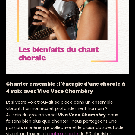
Chanter ensemble : l’énergie d’une chorale à
4 voix avec Viva Voce Chambéry
Et si votre voix trouvait sa place dans un ensemble
vibrant, harmonieux et profondément humain ?
Au sein du groupe vocal
Viva Voce Chambéry
, nous
faisons bien plus que chanter : nous partageons une
passion, une énergie collective et le plaisir du spectacle
vivant au travers de
notre chorale
de 60 choristes.